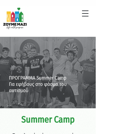
ΠΡΟΓΡΑΜΜΑ Summer Camp
Για εφήβους στο φάσμα του
αυτισμού
Summer Camp