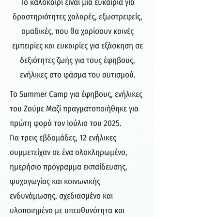
Το καλοκαίρι είναι μια ευκαιρία για
δραστηριότητες χαλαρές, εξωστρεφείς,
ομαδικές, που θα χαρίσουν κοινές
εμπειρίες και ευκαιρίες για εξάσκηση σε
δεξιότητες ζωής για τους έφηβους,
ενήλικες στο φάσμα του αυτισμού.
Το Summer Camp για έφηβους, ενήλικες
του Ζούμε Μαζί πραγματοποιήθηκε για
πρώτη φορά τον Ιούλιο του 2025.
Για τρεις εβδομάδες, 12 ενήλικες
συμμετείχαν σε ένα ολοκληρωμένο,
ημερήσιο πρόγραμμα εκπαίδευσης,
ψυχαγωγίας και κοινωνικής
ενδυνάμωσης, σχεδιασμένο και
υλοποιημένο με υπευθυνότητα και