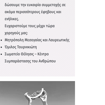
δώσουμε την ευκαιρία συμμετοχής σε
ακόμα περισσότερους έφηβους και
ενήλικες.
Ευχαριστούμε τους μέχρι τώρα
χορηγούς μας:
Μητρόπολη Μεσογαίας και Λαυρεωτικής
Όμιλος Τουρνικιώτη
Σωματείο Θέλησις – Κέντρο
Συμπαράστασης του Ανθρώπου