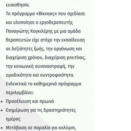
ευαισθησία.
Το πρόγραμμα «Βίκινγκς» που σχεδίασε
και υλοποίησε ο εργοθεραπευτής
Παναγιώτης Καγκιλέρης με μια ομάδα
θεραπευτών είχε στόχο την εκπαίδευση
σε δεξιότητες ζωής, την οργάνωση και
διαχείριση χρόνου, διαχείριση ρουτίνας,
την κοινωνική συναναστροφή, την
ομαδικότητα και συντροφικότητα.
Ενδεικτικά το καθημερινό πρόγραμμα
περιλαμβάνει:
Προσέλευση και πρωινό
Ενημέρωση για τις δραστηριότητες
ημέρας
Μετάβαση σε παραλία για κολύμπι,